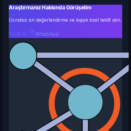
Araştırmanız Hakkında Görüşelim
Ücretsiz ön değerlendirme ve kişiye özel teklif alın.
Teklif Al
WhatsApp