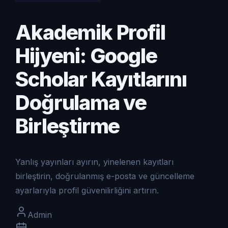
Akademik Profil
Hijyeni: Google
Scholar Kayıtlarını
Doğrulama ve
Birleştirme
Yanlış yayınları ayırın, yinelenen kayıtları
birleştirin, doğrulanmış e-posta ve güncelleme
ayarlarıyla profil güvenilirliğini artırın.
Admin