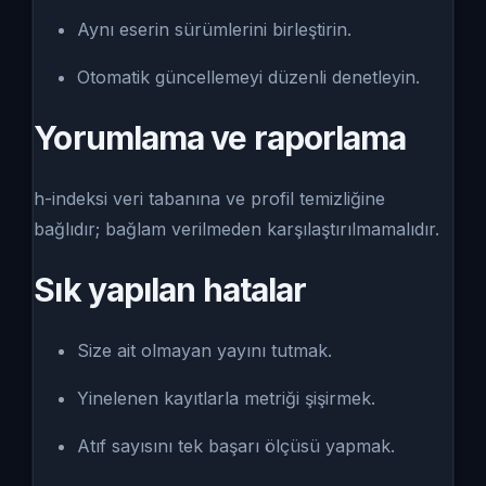
Aynı eserin sürümlerini birleştirin.
Otomatik güncellemeyi düzenli denetleyin.
Yorumlama ve raporlama
h-indeksi veri tabanına ve profil temizliğine
bağlıdır; bağlam verilmeden karşılaştırılmamalıdır.
Sık yapılan hatalar
Size ait olmayan yayını tutmak.
Yinelenen kayıtlarla metriği şişirmek.
Atıf sayısını tek başarı ölçüsü yapmak.