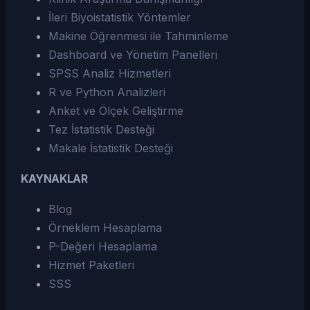
İleri Biyoistatistik Yöntemler
Makine Öğrenmesi ile Tahminleme
Dashboard ve Yönetim Panelleri
SPSS Analiz Hizmetleri
R ve Python Analizleri
Anket ve Ölçek Geliştirme
Tez İstatistik Desteği
Makale İstatistik Desteği
KAYNAKLAR
Blog
Örneklem Hesaplama
P-Değeri Hesaplama
Hizmet Paketleri
SSS