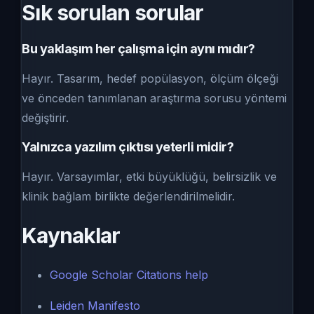
Sık sorulan sorular
Bu yaklaşım her çalışma için aynı mıdır?
Hayır. Tasarım, hedef popülasyon, ölçüm ölçeği
ve önceden tanımlanan araştırma sorusu yöntemi
değiştirir.
Yalnızca yazılım çıktısı yeterli midir?
Hayır. Varsayımlar, etki büyüklüğü, belirsizlik ve
klinik bağlam birlikte değerlendirilmelidir.
Kaynaklar
Google Scholar Citations help
Leiden Manifesto