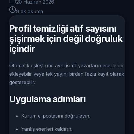
20 Haziran 2026
8
dk okuma
Profil temizliği atıf sayısını
şişirmek için değil doğruluk
içindir
Otomatik eşleştirme aynı isimli yazarların eserlerini
ekleyebilir veya tek yayını birden fazla kayıt olarak
gösterebilir.
Uygulama adımları
Kurum e-postasını doğrulayın.
Yanlış eserleri kaldırın.