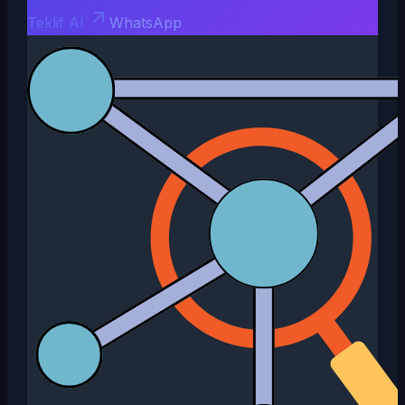
Teklif Al
WhatsApp