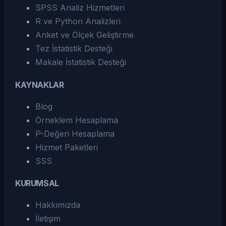
SPSS Analiz Hizmetleri
R ve Python Analizleri
Anket ve Ölçek Geliştirme
Tez İstatistik Desteği
Makale İstatistik Desteği
KAYNAKLAR
Blog
Örneklem Hesaplama
P-Değeri Hesaplama
Hizmet Paketleri
SSS
KURUMSAL
Hakkımızda
İletişim