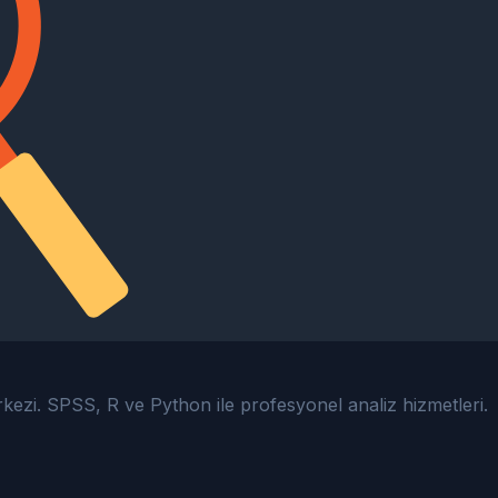
erkezi. SPSS, R ve Python ile profesyonel analiz hizmetleri.