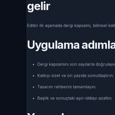
gelir
Editör ilk aşamada dergi kapsamı, bilimsel ka
Uygulama adımla
Dergi kapsamını son sayılarla doğrulayı
Katkıyı özet ve ön yazıda somutlaştırın.
Tasarım rehberini tamamlayın.
Başlık ve sonuçtaki aşırı iddiayı azaltın.