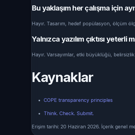
Bu yaklaşım her çalışma için ayn
Hayır. Tasarım, hedef popülasyon, ölçüm ölç
Yalnızca yazılım çıktısı yeterli m
Hayır. Varsayımlar, etki büyüklüğü, belirsizlik 
Kaynaklar
COPE transparency principles
Think. Check. Submit.
Erişim tarihi: 20 Haziran 2026. İçerik genel meto