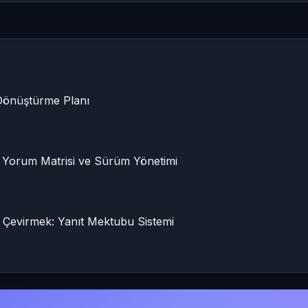
Dönüştürme Planı
 Yorum Matrisi ve Sürüm Yönetimi
 Çevirmek: Yanıt Mektubu Sistemi