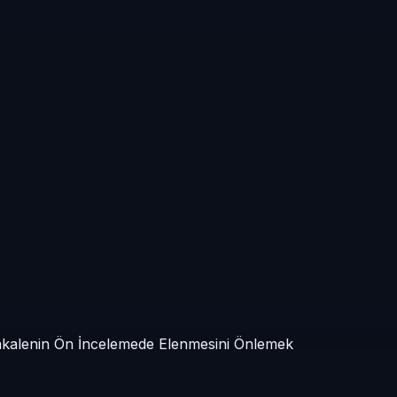
Makalenin Ön İncelemede Elenmesini Önlemek