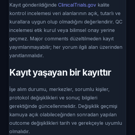
Kayıt gönderildiğinde
ClinicalTrials.gov
kalite
kontrol incelemesi veri alanlarının açık, tutarlı ve
kurallara uygun olup olmadığını değerlendirir. QC
incelemesi etik kurul veya bilimsel onay yerine
geçmez. Major comments düzeltilmeden kayıt
yayımlanmayabilir; her yorum ilgili alan üzerinden
yanıtlanmalıdır.
Kayıt yaşayan bir kayıttır
İşe alım durumu, merkezler, sorumlu kişiler,
protokol değişiklikleri ve sonuç bilgileri
gerektiğinde güncellenmelidir. Değişiklik geçmişi
kamuya açık olabileceğinden sonradan yapılan
outcome değişiklikleri tarih ve gerekçeyle uyumlu
olmalıdır.