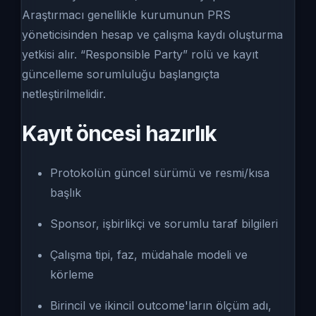
Araştırmacı genellikle kurumunun PRS
yöneticisinden hesap ve çalışma kaydı oluşturma
yetkisi alır. “Responsible Party” rolü ve kayıt
güncelleme sorumluluğu başlangıçta
netleştirilmelidir.
Kayıt öncesi hazırlık
Protokolün güncel sürümü ve resmi/kısa
başlık
Sponsor, işbirlikçi ve sorumlu taraf bilgileri
Çalışma tipi, faz, müdahale modeli ve
körleme
Birincil ve ikincil outcome'ların ölçüm adı,