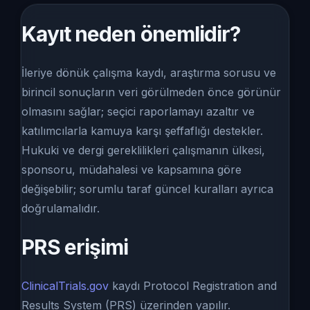
Kayıt neden önemlidir?
İleriye dönük çalışma kaydı, araştırma sorusu ve
birincil sonuçların veri görülmeden önce görünür
olmasını sağlar; seçici raporlamayı azaltır ve
katılımcılarla kamuya karşı şeffaflığı destekler.
Hukuki ve dergi gereklilikleri çalışmanın ülkesi,
sponsoru, müdahalesi ve kapsamına göre
değişebilir; sorumlu taraf güncel kuralları ayrıca
doğrulamalıdır.
PRS erişimi
ClinicalTrials.gov
kaydı Protocol Registration and
Results System (PRS) üzerinden yapılır.