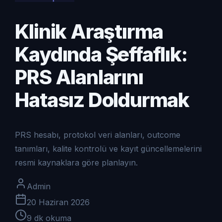
Klinik Araştırma
Kaydında Şeffaflık:
PRS Alanlarını
Hatasız Doldurmak
PRS hesabı, protokol veri alanları, outcome
tanımları, kalite kontrolü ve kayıt güncellemelerini
resmi kaynaklara göre planlayın.
Admin
20 Haziran 2026
9
dk okuma