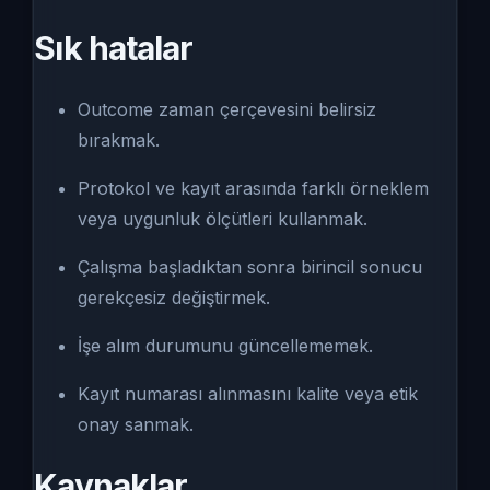
Sık hatalar
Outcome zaman çerçevesini belirsiz
bırakmak.
Protokol ve kayıt arasında farklı örneklem
veya uygunluk ölçütleri kullanmak.
Çalışma başladıktan sonra birincil sonucu
gerekçesiz değiştirmek.
İşe alım durumunu güncellememek.
Kayıt numarası alınmasını kalite veya etik
onay sanmak.
Kaynaklar