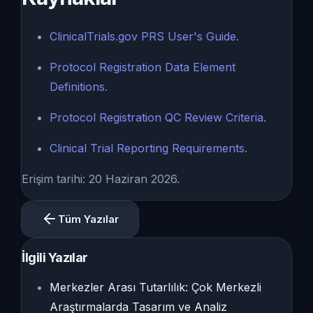
ClinicalTrials.gov
PRS User's Guide.
Protocol Registration Data Element
Definitions.
Protocol Registration QC Review Criteria.
Clinical Trial Reporting Requirements.
Erişim tarihi: 20 Haziran 2026.
Tüm Yazılar
İlgili Yazılar
Merkezler Arası Tutarlılık: Çok Merkezli
Araştırmalarda Tasarım ve Analiz