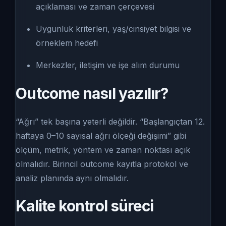
açıklaması ve zaman çerçevesi
Uygunluk kriterleri, yaş/cinsiyet bilgisi ve
örneklem hedefi
Merkezler, iletişim ve işe alım durumu
Outcome nasıl yazılır?
“Ağrı” tek başına yeterli değildir. “Başlangıçtan 12.
haftaya 0–10 sayısal ağrı ölçeği değişimi” gibi
ölçüm, metrik, yöntem ve zaman noktası açık
olmalıdır. Birincil outcome kayıtla protokol ve
analiz planında aynı olmalıdır.
Kalite kontrol süreci