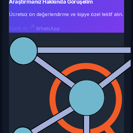
Araştırmanız Hakkında Görüşelim
Ücretsiz ön değerlendirme ve kişiye özel teklif alın.
Teklif Al
WhatsApp