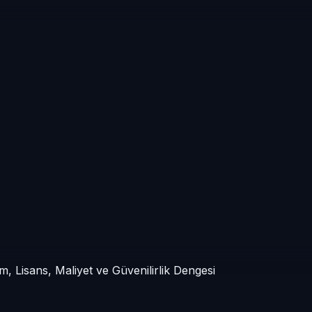
m, Lisans, Maliyet ve Güvenilirlik Dengesi