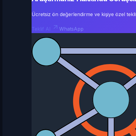
Ücretsiz ön değerlendirme ve kişiye özel teklif
Teklif Al
WhatsApp