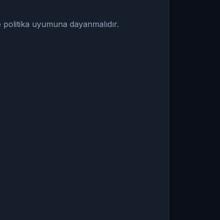
e politika uyumuna dayanmalıdır.