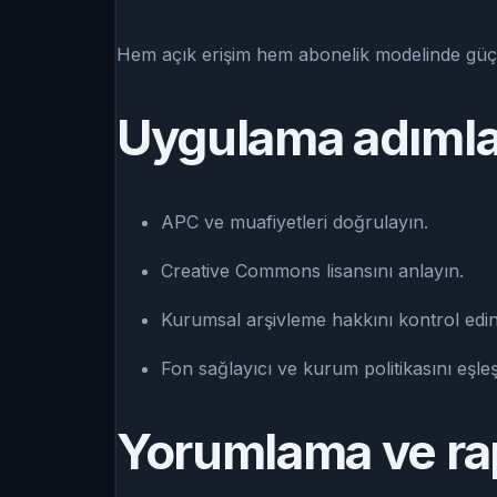
Hem açık erişim hem abonelik modelinde güçlü
Uygulama adımla
APC ve muafiyetleri doğrulayın.
Creative Commons lisansını anlayın.
Kurumsal arşivleme hakkını kontrol edin
Fon sağlayıcı ve kurum politikasını eşleşt
Yorumlama ve ra