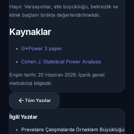
Hayır. Varsayımlar, etki büyüklüğü, belirsizlik ve
klinik bağlam birlikte değerlendirilmelidir.
Kaynaklar
G*Power 3 paper
Cohen J. Statistical Power Analysis
Erişim tarihi: 20 Haziran 2026. İçerik genel
metodoloji bilgisidir.
Tüm Yazılar
İlgili Yazılar
Prevelans Çalışmalarda Örneklem Büyüklüğü