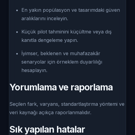
En yakın popülasyon ve tasarımdaki güven
aralıklarını inceleyin.
Küçük pilot tahminini küçültme veya dış
kanıtla dengeleme yapın.
İyimser, beklenen ve muhafazakâr
senaryolar için örneklem duyarlılığı
hesaplayın.
Yorumlama ve raporlama
Seçilen fark, varyans, standartlaştırma yöntemi ve
veri kaynağı açıkça raporlanmalıdır.
Sık yapılan hatalar