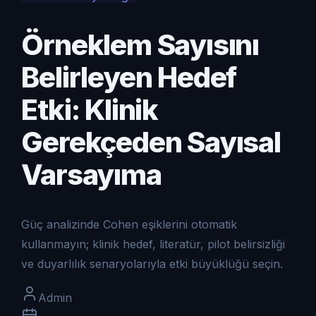
Örneklem Sayısını
Belirleyen Hedef
Etki: Klinik
Gerekçeden Sayısal
Varsayıma
Güç analizinde Cohen eşiklerini otomatik
kullanmayın; klinik hedef, literatür, pilot belirsizliği
ve duyarlılık senaryolarıyla etki büyüklüğü seçin.
Admin