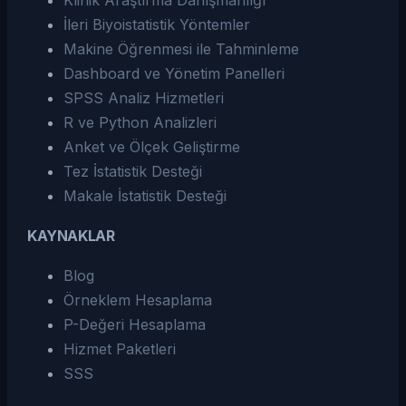
Klinik Araştırma Danışmanlığı
İleri Biyoistatistik Yöntemler
Makine Öğrenmesi ile Tahminleme
Dashboard ve Yönetim Panelleri
SPSS Analiz Hizmetleri
R ve Python Analizleri
Anket ve Ölçek Geliştirme
Tez İstatistik Desteği
Makale İstatistik Desteği
KAYNAKLAR
Blog
Örneklem Hesaplama
P-Değeri Hesaplama
Hizmet Paketleri
SSS