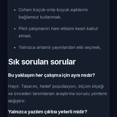
Cohen küçük-orta-büyük eşiklerini
bağlamsız kullanmak.
Pilot çalışmanın ham etkisini kesin kabul
etmek.
Yalnızca anlamlı yayınlardan etki seçmek.
Sık sorulan sorular
Bu yaklaşım her çalışma için aynı mıdır?
Hayır. Tasarım, hedef popülasyon, ölçüm ölçeği
ve önceden tanımlanan araştırma sorusu yöntemi
değiştirir.
Yalnızca yazılım çıktısı yeterli midir?