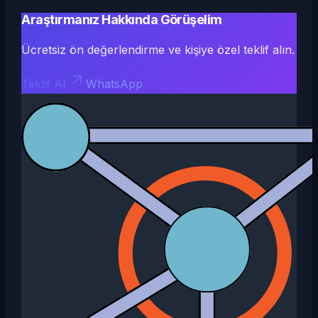
Araştırmanız Hakkında Görüşelim
Ücretsiz ön değerlendirme ve kişiye özel teklif alın.
Teklif Al
WhatsApp